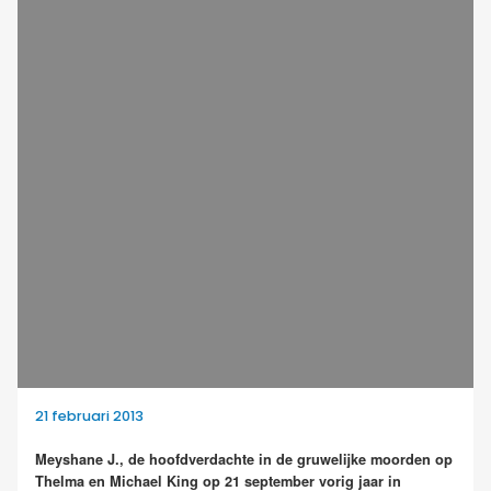
21 februari 2013
Meyshane J., de hoofdverdachte in de gruwelijke moorden op
Thelma en Michael King op 21 september vorig jaar in