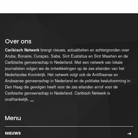
Over ons
brengt nieuws, actualiteiten en achtergronden over
Caribisch Netwerk
Aruba, Bonaire, Curaçao, Saba, Sint Eustatius en Sint Maarten en de
Caribische gemeenschap in Nederland. Met een netwerk van lokale
journalisten volgen we de ontwikkelingen op de zes eilanden van het
Nederlandse Koninkrijk. Het netwerk volgt ook de Antilliaanse en
Arubaanse gemeenschap in Nederland en de politieke besluitvorming in
Den Haag die gevolgen heeft voor de zes eilanden en/of voor de
Caribische gemeenschap in Nederland. Caribisch Netwerk is
onafhankelijk.
...
Menu
NIEUWS