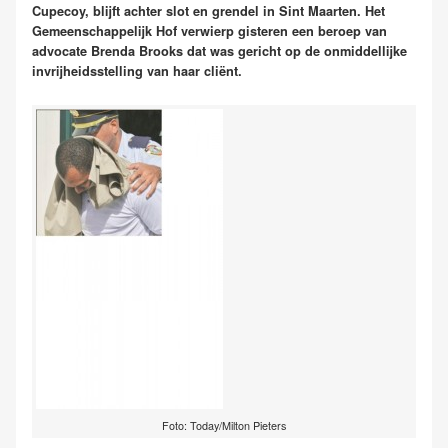
Cupecoy, blijft achter slot en grendel in Sint Maarten. Het
Gemeenschappelijk Hof verwierp gisteren een beroep van
advocate Brenda Brooks dat was gericht op de onmiddellijke
invrijheidsstelling van haar cliënt.
Foto: Today/Milton Pieters