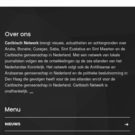
Over ons
brengt nieuws, actualiteiten en achtergronden over
Caribisch Netwerk
Aruba, Bonaire, Curaçao, Saba, Sint Eustatius en Sint Maarten en de
Caribische gemeenschap in Nederland. Met een netwerk van lokale
journalisten volgen we de ontwikkelingen op de zes eilanden van het
Nederlandse Koninkrijk. Het netwerk volgt ook de Antilliaanse en
Arubaanse gemeenschap in Nederland en de politieke besluitvorming in
Den Haag die gevolgen heeft voor de zes eilanden en/of voor de
Caribische gemeenschap in Nederland. Caribisch Netwerk is
onafhankelijk.
...
Menu
NIEUWS