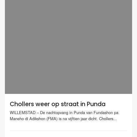
Chollers weer op straat in Punda
WILLEMSTAD – De nachtopvang in Punda van Fundashon pa
Maneho di Adikshon (FMA) is na vijftien jaar dicht. Chollers...