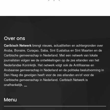
Over ons
brengt nieuws, actualiteiten en achtergronden over
Caribisch Netwerk
Aruba, Bonaire, Curaçao, Saba, Sint Eustatius en Sint Maarten en de
Caribische gemeenschap in Nederland. Met een netwerk van lokale
journalisten volgen we de ontwikkelingen op de zes eilanden van het
Nederlandse Koninkrijk. Het netwerk volgt ook de Antilliaanse en
Arubaanse gemeenschap in Nederland en de politieke besluitvorming in
Den Haag die gevolgen heeft voor de zes eilanden en/of voor de
Caribische gemeenschap in Nederland. Caribisch Netwerk is
onafhankelijk.
...
Menu