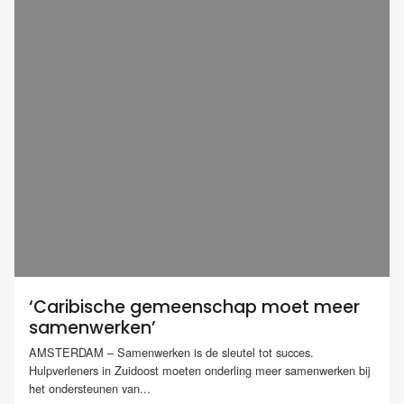
‘Caribische gemeenschap moet meer
samenwerken’
AMSTERDAM – Samenwerken is de sleutel tot succes.
Hulpverleners in Zuidoost moeten onderling meer samenwerken bij
het ondersteunen van...