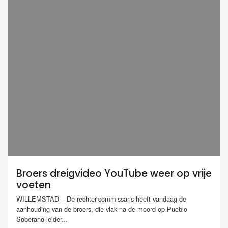
Broers dreigvideo YouTube weer op vrije
voeten
WILLEMSTAD – De rechter-commissaris heeft vandaag de
aanhouding van de broers, die vlak na de moord op Pueblo
Soberano-leider...