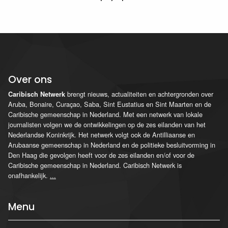
Over ons
brengt nieuws, actualiteiten en achtergronden over
Caribisch Netwerk
Aruba, Bonaire, Curaçao, Saba, Sint Eustatius en Sint Maarten en de
Caribische gemeenschap in Nederland. Met een netwerk van lokale
journalisten volgen we de ontwikkelingen op de zes eilanden van het
Nederlandse Koninkrijk. Het netwerk volgt ook de Antilliaanse en
Arubaanse gemeenschap in Nederland en de politieke besluitvorming in
Den Haag die gevolgen heeft voor de zes eilanden en/of voor de
Caribische gemeenschap in Nederland. Caribisch Netwerk is
onafhankelijk.
...
Menu