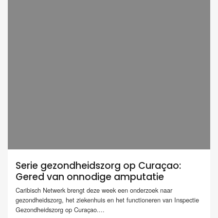
Serie gezondheidszorg op Curaçao:
Gered van onnodige amputatie
Caribisch Netwerk brengt deze week een onderzoek naar
gezondheidszorg, het ziekenhuis en het functioneren van Inspectie
Gezondheidszorg op Curaçao....