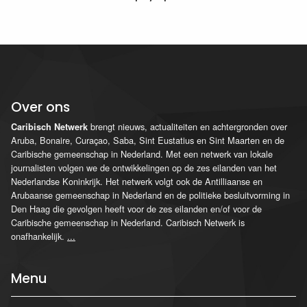
Over ons
brengt nieuws, actualiteiten en achtergronden over
Caribisch Netwerk
Aruba, Bonaire, Curaçao, Saba, Sint Eustatius en Sint Maarten en de
Caribische gemeenschap in Nederland. Met een netwerk van lokale
journalisten volgen we de ontwikkelingen op de zes eilanden van het
Nederlandse Koninkrijk. Het netwerk volgt ook de Antilliaanse en
Arubaanse gemeenschap in Nederland en de politieke besluitvorming in
Den Haag die gevolgen heeft voor de zes eilanden en/of voor de
Caribische gemeenschap in Nederland. Caribisch Netwerk is
onafhankelijk.
...
Menu