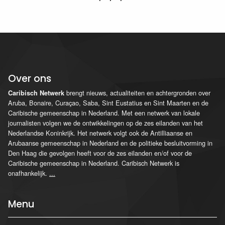
Over ons
brengt nieuws, actualiteiten en achtergronden over
Caribisch Netwerk
Aruba, Bonaire, Curaçao, Saba, Sint Eustatius en Sint Maarten en de
Caribische gemeenschap in Nederland. Met een netwerk van lokale
journalisten volgen we de ontwikkelingen op de zes eilanden van het
Nederlandse Koninkrijk. Het netwerk volgt ook de Antilliaanse en
Arubaanse gemeenschap in Nederland en de politieke besluitvorming in
Den Haag die gevolgen heeft voor de zes eilanden en/of voor de
Caribische gemeenschap in Nederland. Caribisch Netwerk is
onafhankelijk.
...
Menu