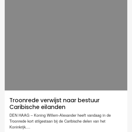
Troonrede verwijst naar bestuur
Caribische eilanden
DEN HAAG – Koning Willem-Alexander heeft vandaag in de
Troonrede kort stilgestaan bij de Caribische delen van het
Koninkrijk....