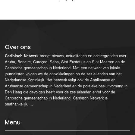
Over ons
brengt nieuws, actualiteiten en achtergronden over
Caribisch Netwerk
Aruba, Bonaire, Curaçao, Saba, Sint Eustatius en Sint Maarten en de
Caribische gemeenschap in Nederland. Met een netwerk van lokale
journalisten volgen we de ontwikkelingen op de zes eilanden van het
Nederlandse Koninkrijk. Het netwerk volgt ook de Antilliaanse en
Arubaanse gemeenschap in Nederland en de politieke besluitvorming in
Den Haag die gevolgen heeft voor de zes eilanden en/of voor de
Caribische gemeenschap in Nederland. Caribisch Netwerk is
onafhankelijk.
...
Menu