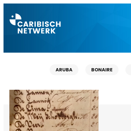
Direct naar a
ARUBA
BONAIRE