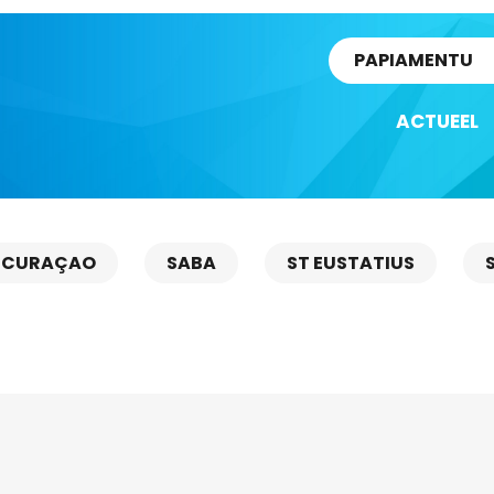
rtikel
PAPIAMENTU
ACTUEEL
CURAÇAO
SABA
ST EUSTATIUS