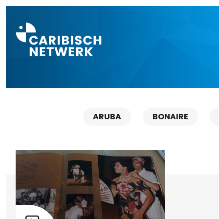
Direct naar a
ARUBA
BONAIRE