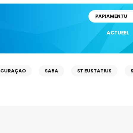
rtikel
PAPIAMENTU
ACTUEEL
CURAÇAO
SABA
ST EUSTATIUS