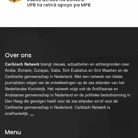
UPB ta retirá apoyo pa MPB
Over ons
brengt nieuws, actualiteiten en achtergronden over
Caribisch Netwerk
Aruba, Bonaire, Curaçao, Saba, Sint Eustatius en Sint Maarten en de
Caribische gemeenschap in Nederland. Met een netwerk van lokale
journalisten volgen we de ontwikkelingen op de zes eilanden van het
Nederlandse Koninkrijk. Het netwerk volgt ook de Antilliaanse en
Arubaanse gemeenschap in Nederland en de politieke besluitvorming in
Den Haag die gevolgen heeft voor de zes eilanden en/of voor de
Caribische gemeenschap in Nederland. Caribisch Netwerk is
onafhankelijk.
...
Menu