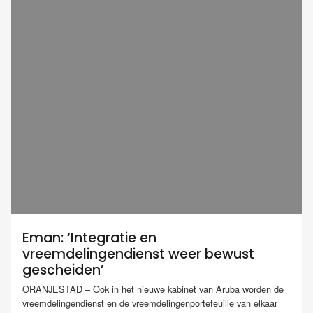
Eman: ‘Integratie en
vreemdelingendienst weer bewust
gescheiden’
ORANJESTAD – Ook in het nieuwe kabinet van Aruba worden de
vreemdelingendienst en de vreemdelingenportefeuille van elkaar