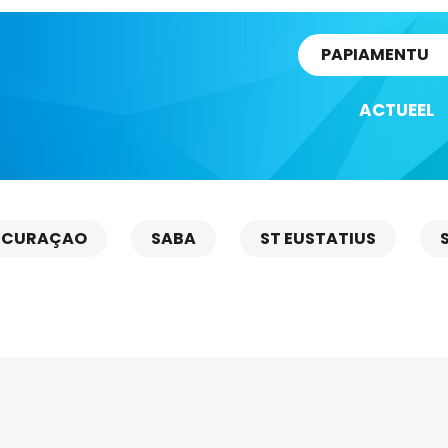
rtikel
PAPIAMENTU
ACTUEEL
CURAÇAO
SABA
ST EUSTATIUS