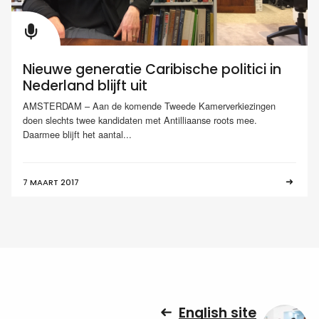
Nieuwe generatie Caribische politici in
Nederland blijft uit
AMSTERDAM – Aan de komende Tweede Kamerverkiezingen
doen slechts twee kandidaten met Antilliaanse roots mee.
Daarmee blijft het aantal...
7 MAART 2017
English site