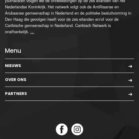
journalisten volgen we de ontwikkelingen op de zes eilanden van het
Nederlandse Koninkrijk. Het netwerk volgt ook de Antilliaanse en
Arubaanse gemeenschap in Nederland en de politieke besluitvorming in
Den Haag die gevolgen heeft voor de zes eilanden en/of voor de
Caribische gemeenschap in Nederland. Caribisch Netwerk is
onafhankelijk.
...
Menu
NIEUWS
OVER ONS
PARTNERS