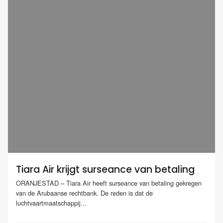
Tiara Air krijgt surseance van betaling
ORANJESTAD – Tiara Air heeft surseance van betaling gekregen
van de Arubaanse rechtbank. De reden is dat de
luchtvaartmaatschappij...