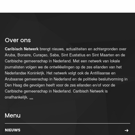
Over ons
brengt nieuws, actualiteiten en achtergronden over
Caribisch Netwerk
Aruba, Bonaire, Curaçao, Saba, Sint Eustatius en Sint Maarten en de
Caribische gemeenschap in Nederland. Met een netwerk van lokale
journalisten volgen we de ontwikkelingen op de zes eilanden van het
Nederlandse Koninkrijk. Het netwerk volgt ook de Antilliaanse en
Arubaanse gemeenschap in Nederland en de politieke besluitvorming in
Den Haag die gevolgen heeft voor de zes eilanden en/of voor de
Caribische gemeenschap in Nederland. Caribisch Netwerk is
onafhankelijk.
...
Menu
NIEUWS