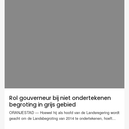
Rol gouverneur bij niet ondertekenen
begroting in grijs gebied
ORANJESTAD — Hoewel hij als hoofd van de Landsregering wordt
geacht om de Landsbegroting van 2014 te ondertekenen, hoeft...