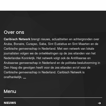
Over ons
brengt nieuws, actualiteiten en achtergronden over
Caribisch Netwerk
Aruba, Bonaire, Curaçao, Saba, Sint Eustatius en Sint Maarten en de
Caribische gemeenschap in Nederland. Met een netwerk van lokale
journalisten volgen we de ontwikkelingen op de zes eilanden van het
Nederlandse Koninkrijk. Het netwerk volgt ook de Antilliaanse en
Arubaanse gemeenschap in Nederland en de politieke besluitvorming in
Den Haag die gevolgen heeft voor de zes eilanden en/of voor de
Caribische gemeenschap in Nederland. Caribisch Netwerk is
onafhankelijk.
...
Menu
NIEUWS