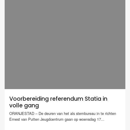
Voorbereiding referendum Statia in
volle gang
ORANJESTAD – De deuren van het als stembureau in te richten
Ernest van Putten Jeugdcentrum gaan op woensdag 17...