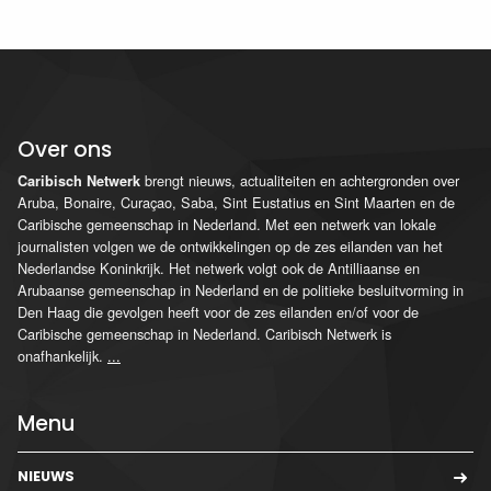
Over ons
brengt nieuws, actualiteiten en achtergronden over
Caribisch Netwerk
Aruba, Bonaire, Curaçao, Saba, Sint Eustatius en Sint Maarten en de
Caribische gemeenschap in Nederland. Met een netwerk van lokale
journalisten volgen we de ontwikkelingen op de zes eilanden van het
Nederlandse Koninkrijk. Het netwerk volgt ook de Antilliaanse en
Arubaanse gemeenschap in Nederland en de politieke besluitvorming in
Den Haag die gevolgen heeft voor de zes eilanden en/of voor de
Caribische gemeenschap in Nederland. Caribisch Netwerk is
onafhankelijk.
...
Menu
NIEUWS