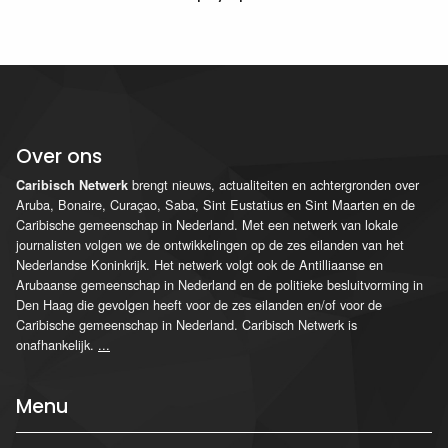
Over ons
brengt nieuws, actualiteiten en achtergronden over
Caribisch Netwerk
Aruba, Bonaire, Curaçao, Saba, Sint Eustatius en Sint Maarten en de
Caribische gemeenschap in Nederland. Met een netwerk van lokale
journalisten volgen we de ontwikkelingen op de zes eilanden van het
Nederlandse Koninkrijk. Het netwerk volgt ook de Antilliaanse en
Arubaanse gemeenschap in Nederland en de politieke besluitvorming in
Den Haag die gevolgen heeft voor de zes eilanden en/of voor de
Caribische gemeenschap in Nederland. Caribisch Netwerk is
onafhankelijk.
...
Menu