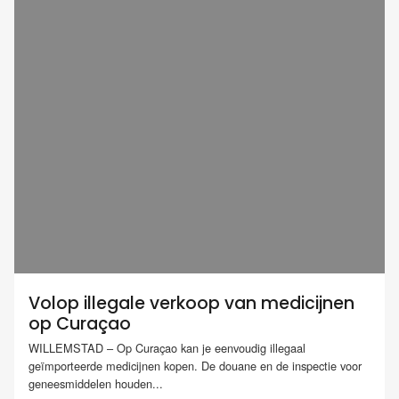
Volop illegale verkoop van medicijnen
op Curaçao
WILLEMSTAD – Op Curaçao kan je eenvoudig illegaal
geïmporteerde medicijnen kopen. De douane en de inspectie voor
geneesmiddelen houden...