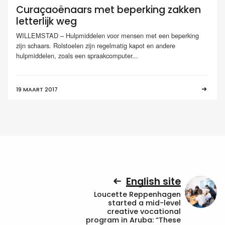
Curaçaoënaars met beperking zakken
letterlijk weg
WILLEMSTAD – Hulpmiddelen voor mensen met een beperking
zijn schaars. Rolstoelen zijn regelmatig kapot en andere
hulpmiddelen, zoals een spraakcomputer...
19 MAART 2017
English site
Loucette Reppenhagen
started a mid-level
creative vocational
program in Aruba: “These