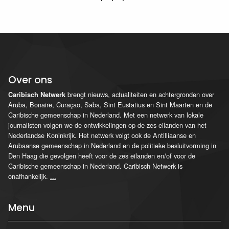
Over ons
brengt nieuws, actualiteiten en achtergronden over
Caribisch Netwerk
Aruba, Bonaire, Curaçao, Saba, Sint Eustatius en Sint Maarten en de
Caribische gemeenschap in Nederland. Met een netwerk van lokale
journalisten volgen we de ontwikkelingen op de zes eilanden van het
Nederlandse Koninkrijk. Het netwerk volgt ook de Antilliaanse en
Arubaanse gemeenschap in Nederland en de politieke besluitvorming in
Den Haag die gevolgen heeft voor de zes eilanden en/of voor de
Caribische gemeenschap in Nederland. Caribisch Netwerk is
onafhankelijk.
...
Menu