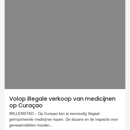
Volop illegale verkoop van medicijnen
op Curaçao
WILLEMSTAD – Op Curaçao kan je eenvoudig illegaal
geïmporteerde medicijnen kopen. De douane en de inspectie voor
geneesmiddelen houden...