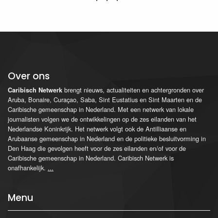
Over ons
brengt nieuws, actualiteiten en achtergronden over
Caribisch Netwerk
Aruba, Bonaire, Curaçao, Saba, Sint Eustatius en Sint Maarten en de
Caribische gemeenschap in Nederland. Met een netwerk van lokale
journalisten volgen we de ontwikkelingen op de zes eilanden van het
Nederlandse Koninkrijk. Het netwerk volgt ook de Antilliaanse en
Arubaanse gemeenschap in Nederland en de politieke besluitvorming in
Den Haag die gevolgen heeft voor de zes eilanden en/of voor de
Caribische gemeenschap in Nederland. Caribisch Netwerk is
onafhankelijk.
...
Menu