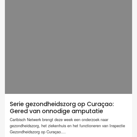
Serie gezondheidszorg op Curaçao:
Gered van onnodige amputatie
Caribisch Netwerk brengt deze week een onderzoek naar
gezondheidszorg, het ziekenhuis en het functioneren van Inspectie
Gezondheidszorg op Curaçao....