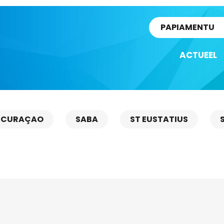
rtikel
PAPIAMENTU
ACTUEEL
CURAÇAO
SABA
ST EUSTATIUS