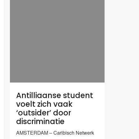
Antilliaanse student
voelt zich vaak
‘outsider’ door
discriminatie
AMSTERDAM – Caribisch Netwerk