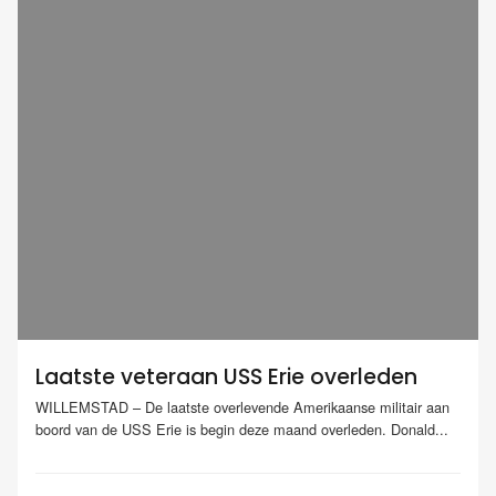
Laatste veteraan USS Erie overleden
WILLEMSTAD – De laatste overlevende Amerikaanse militair aan
boord van de USS Erie is begin deze maand overleden. Donald...