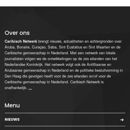
Over ons
brengt nieuws, actualiteiten en achtergronden over
Caribisch Netwerk
Aruba, Bonaire, Curaçao, Saba, Sint Eustatius en Sint Maarten en de
Caribische gemeenschap in Nederland. Met een netwerk van lokale
journalisten volgen we de ontwikkelingen op de zes eilanden van het
Nederlandse Koninkrijk. Het netwerk volgt ook de Antilliaanse en
Arubaanse gemeenschap in Nederland en de politieke besluitvorming in
Den Haag die gevolgen heeft voor de zes eilanden en/of voor de
Caribische gemeenschap in Nederland. Caribisch Netwerk is
onafhankelijk.
...
Menu
NIEUWS