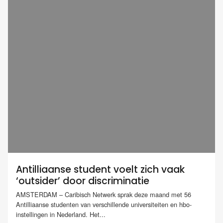
Antilliaanse student voelt zich vaak
‘outsider’ door discriminatie
AMSTERDAM – Caribisch Netwerk sprak deze maand met 56
Antilliaanse studenten van verschillende universiteiten en hbo-
instellingen in Nederland. Het...