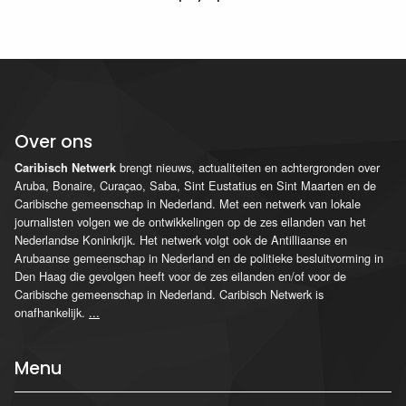
Over ons
brengt nieuws, actualiteiten en achtergronden over
Caribisch Netwerk
Aruba, Bonaire, Curaçao, Saba, Sint Eustatius en Sint Maarten en de
Caribische gemeenschap in Nederland. Met een netwerk van lokale
journalisten volgen we de ontwikkelingen op de zes eilanden van het
Nederlandse Koninkrijk. Het netwerk volgt ook de Antilliaanse en
Arubaanse gemeenschap in Nederland en de politieke besluitvorming in
Den Haag die gevolgen heeft voor de zes eilanden en/of voor de
Caribische gemeenschap in Nederland. Caribisch Netwerk is
onafhankelijk.
...
Menu