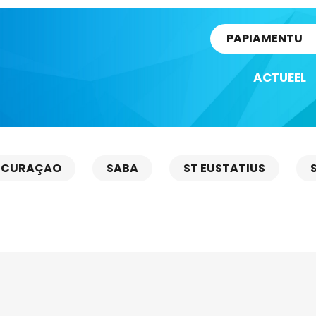
rtikel
PAPIAMENTU
ACTUEEL
CURAÇAO
SABA
ST EUSTATIUS