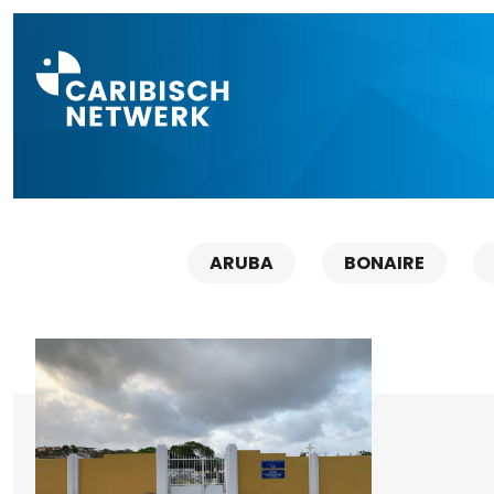
Direct naar a
ARUBA
BONAIRE