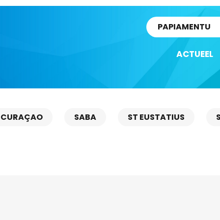
rtikel
PAPIAMENTU
ACTUEEL
CURAÇAO
SABA
ST EUSTATIUS