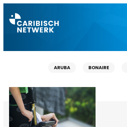
Direct naar a
ARUBA
BONAIRE