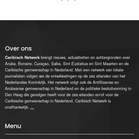
Over ons
brengt nieuws, actualiteiten en achtergronden over
Caribisch Netwerk
Aruba, Bonaire, Curaçao, Saba, Sint Eustatius en Sint Maarten en de
Caribische gemeenschap in Nederland. Met een netwerk van lokale
journalisten volgen we de ontwikkelingen op de zes eilanden van het
Nederlandse Koninkrijk. Het netwerk volgt ook de Antilliaanse en
Arubaanse gemeenschap in Nederland en de politieke besluitvorming in
Den Haag die gevolgen heeft voor de zes eilanden en/of voor de
Caribische gemeenschap in Nederland. Caribisch Netwerk is
onafhankelijk.
...
Menu