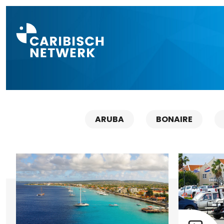
Direct naar a
ARUBA
BONAIRE