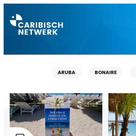
Direct naar a
ARUBA
BONAIRE