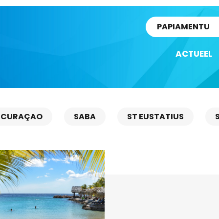
rtikel
PAPIAMENTU
ACTUEEL
CURAÇAO
SABA
ST EUSTATIUS