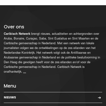
Over ons
brengt nieuws, actualiteiten en achtergronden over
Caribisch Netwerk
Aruba, Bonaire, Curaçao, Saba, Sint Eustatius en Sint Maarten en de
Caribische gemeenschap in Nederland. Met een netwerk van lokale
journalisten volgen we de ontwikkelingen op de zes eilanden van het
Nederlandse Koninkrijk. Het netwerk volgt ook de Antilliaanse en
Arubaanse gemeenschap in Nederland en de politieke besluitvorming in
Den Haag die gevolgen heeft voor de zes eilanden en/of voor de
Caribische gemeenschap in Nederland. Caribisch Netwerk is
onafhankelijk.
...
Menu
NIEUWS