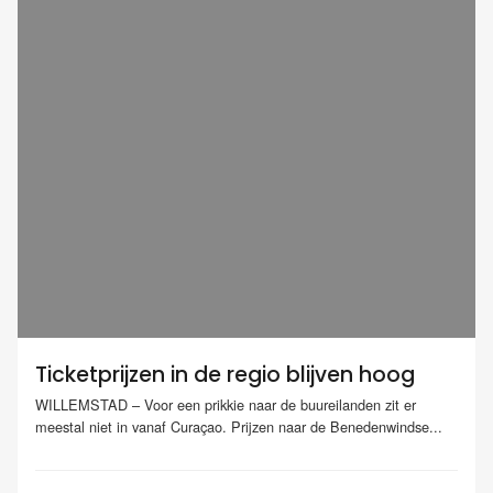
Ticketprijzen in de regio blijven hoog
WILLEMSTAD – Voor een prikkie naar de buureilanden zit er
meestal niet in vanaf Curaçao. Prijzen naar de Benedenwindse...