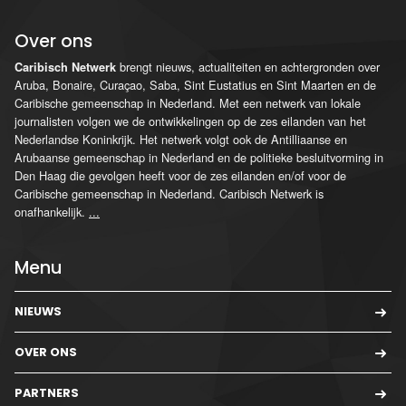
Over ons
brengt nieuws, actualiteiten en achtergronden over
Caribisch Netwerk
Aruba, Bonaire, Curaçao, Saba, Sint Eustatius en Sint Maarten en de
Caribische gemeenschap in Nederland. Met een netwerk van lokale
journalisten volgen we de ontwikkelingen op de zes eilanden van het
Nederlandse Koninkrijk. Het netwerk volgt ook de Antilliaanse en
Arubaanse gemeenschap in Nederland en de politieke besluitvorming in
Den Haag die gevolgen heeft voor de zes eilanden en/of voor de
Caribische gemeenschap in Nederland. Caribisch Netwerk is
onafhankelijk.
...
Menu
NIEUWS
OVER ONS
PARTNERS