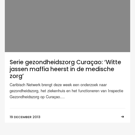
Serie gezondheidszorg Curaçao: ‘Witte
jassen maffia heerst in de medische
zorg’
Caribisch Netwerk brengt deze week een onderzoek naar
gezondheidszorg, het ziekenhuis en het functioneren van Inspectie
Gezondheidszorg op Curaçao....
19 DECEMBER 2013