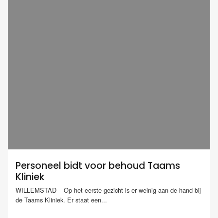
Personeel bidt voor behoud Taams
Kliniek
WILLEMSTAD – Op het eerste gezicht is er weinig aan de hand bij
de Taams Kliniek. Er staat een...