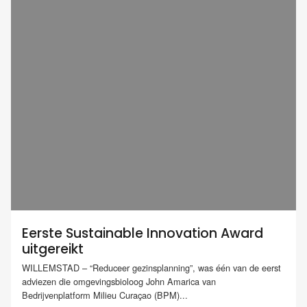
Eerste Sustainable Innovation Award
uitgereikt
WILLEMSTAD – “Reduceer gezinsplanning”, was één van de eerst
adviezen die omgevingsbioloog John Amarica van
Bedrijvenplatform Milieu Curaçao (BPM)...