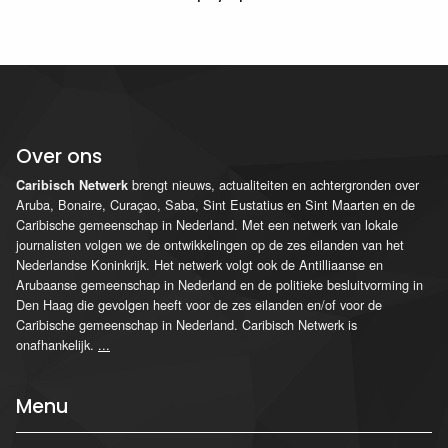
Over ons
brengt nieuws, actualiteiten en achtergronden over
Caribisch Netwerk
Aruba, Bonaire, Curaçao, Saba, Sint Eustatius en Sint Maarten en de
Caribische gemeenschap in Nederland. Met een netwerk van lokale
journalisten volgen we de ontwikkelingen op de zes eilanden van het
Nederlandse Koninkrijk. Het netwerk volgt ook de Antilliaanse en
Arubaanse gemeenschap in Nederland en de politieke besluitvorming in
Den Haag die gevolgen heeft voor de zes eilanden en/of voor de
Caribische gemeenschap in Nederland. Caribisch Netwerk is
onafhankelijk.
...
Menu