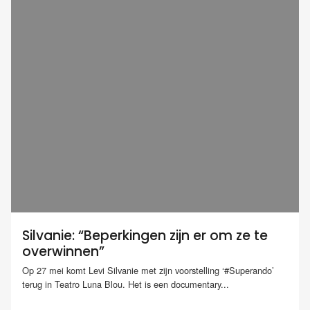
Silvanie: “Beperkingen zijn er om ze te
overwinnen”
Op 27 mei komt Levi Silvanie met zijn voorstelling ‘#Superando’
terug in Teatro Luna Blou. Het is een documentary...