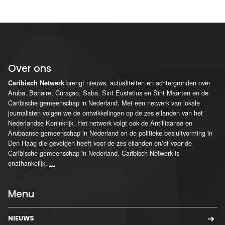
Over ons
brengt nieuws, actualiteiten en achtergronden over
Caribisch Netwerk
Aruba, Bonaire, Curaçao, Saba, Sint Eustatius en Sint Maarten en de
Caribische gemeenschap in Nederland. Met een netwerk van lokale
journalisten volgen we de ontwikkelingen op de zes eilanden van het
Nederlandse Koninkrijk. Het netwerk volgt ook de Antilliaanse en
Arubaanse gemeenschap in Nederland en de politieke besluitvorming in
Den Haag die gevolgen heeft voor de zes eilanden en/of voor de
Caribische gemeenschap in Nederland. Caribisch Netwerk is
onafhankelijk.
...
Menu
NIEUWS