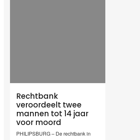
Rechtbank
veroordeelt twee
mannen tot 14 jaar
voor moord
PHILIPSBURG – De rechtbank in