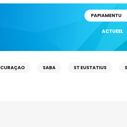
rtikel
PAPIAMENTU
ACTUEEL
CURAÇAO
SABA
ST EUSTATIUS