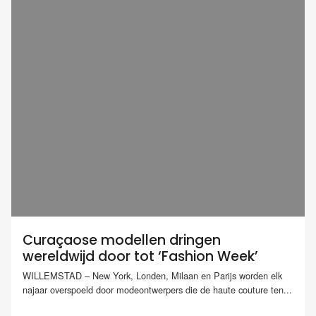
Curaçaose modellen dringen
wereldwijd door tot ‘Fashion Week’
WILLEMSTAD – New York, Londen, Milaan en Parijs worden elk
najaar overspoeld door modeontwerpers die de haute couture ten...