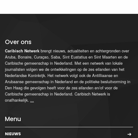
Over ons
brengt nieuws, actualiteiten en achtergronden over
Caribisch Netwerk
Aruba, Bonaire, Curaçao, Saba, Sint Eustatius en Sint Maarten en de
Caribische gemeenschap in Nederland. Met een netwerk van lokale
journalisten volgen we de ontwikkelingen op de zes eilanden van het
Nederlandse Koninkrijk. Het netwerk volgt ook de Antilliaanse en
Arubaanse gemeenschap in Nederland en de politieke besluitvorming in
Den Haag die gevolgen heeft voor de zes eilanden en/of voor de
Caribische gemeenschap in Nederland. Caribisch Netwerk is
onafhankelijk.
...
Menu
NIEUWS