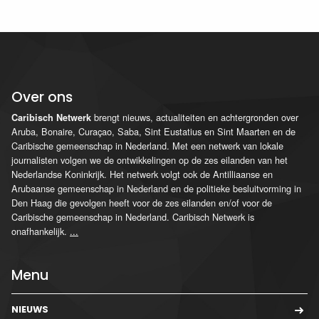
Over ons
brengt nieuws, actualiteiten en achtergronden over
Caribisch Netwerk
Aruba, Bonaire, Curaçao, Saba, Sint Eustatius en Sint Maarten en de
Caribische gemeenschap in Nederland. Met een netwerk van lokale
journalisten volgen we de ontwikkelingen op de zes eilanden van het
Nederlandse Koninkrijk. Het netwerk volgt ook de Antilliaanse en
Arubaanse gemeenschap in Nederland en de politieke besluitvorming in
Den Haag die gevolgen heeft voor de zes eilanden en/of voor de
Caribische gemeenschap in Nederland. Caribisch Netwerk is
onafhankelijk.
...
Menu
NIEUWS