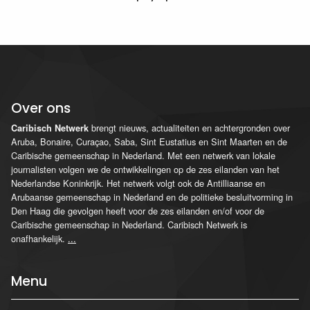
Over ons
brengt nieuws, actualiteiten en achtergronden over
Caribisch Netwerk
Aruba, Bonaire, Curaçao, Saba, Sint Eustatius en Sint Maarten en de
Caribische gemeenschap in Nederland. Met een netwerk van lokale
journalisten volgen we de ontwikkelingen op de zes eilanden van het
Nederlandse Koninkrijk. Het netwerk volgt ook de Antilliaanse en
Arubaanse gemeenschap in Nederland en de politieke besluitvorming in
Den Haag die gevolgen heeft voor de zes eilanden en/of voor de
Caribische gemeenschap in Nederland. Caribisch Netwerk is
onafhankelijk.
...
Menu