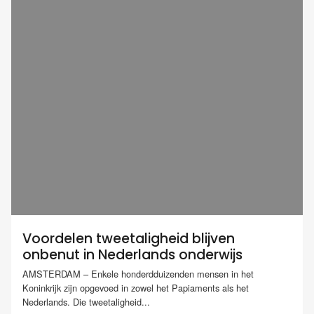
Voordelen tweetaligheid blijven
onbenut in Nederlands onderwijs
AMSTERDAM – Enkele honderdduizenden mensen in het
Koninkrijk zijn opgevoed in zowel het Papiaments als het
Nederlands. Die tweetaligheid...