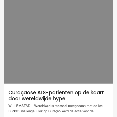
Curaçaose ALS-patienten op de kaart
door wereldwijde hype
WILLEMSTAD – Wereldwijd is massaal meegedaan met de Ice
Bucket Challenge. Ook op Curaçao werd de actie voor de...