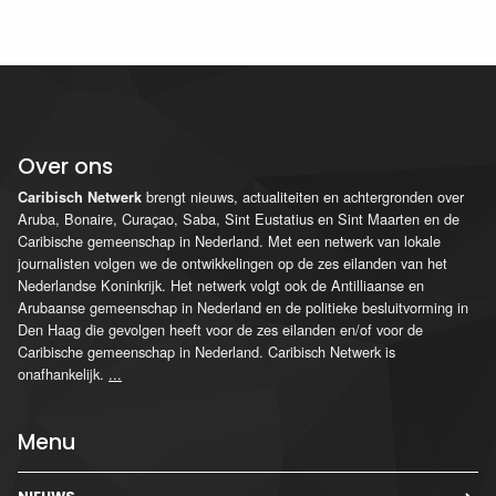
Over ons
brengt nieuws, actualiteiten en achtergronden over
Caribisch Netwerk
Aruba, Bonaire, Curaçao, Saba, Sint Eustatius en Sint Maarten en de
Caribische gemeenschap in Nederland. Met een netwerk van lokale
journalisten volgen we de ontwikkelingen op de zes eilanden van het
Nederlandse Koninkrijk. Het netwerk volgt ook de Antilliaanse en
Arubaanse gemeenschap in Nederland en de politieke besluitvorming in
Den Haag die gevolgen heeft voor de zes eilanden en/of voor de
Caribische gemeenschap in Nederland. Caribisch Netwerk is
onafhankelijk.
...
Menu