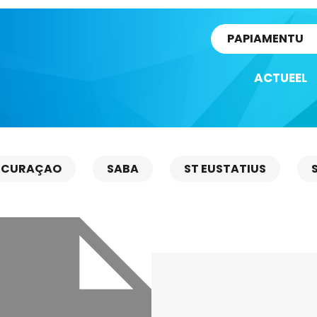
rtikel
PAPIAMENTU
ACTUEEL
CURAÇAO
SABA
ST EUSTATIUS