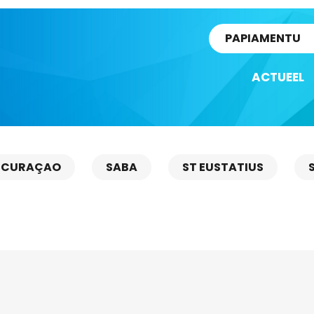
rtikel
PAPIAMENTU
ACTUEEL
CURAÇAO
SABA
ST EUSTATIUS