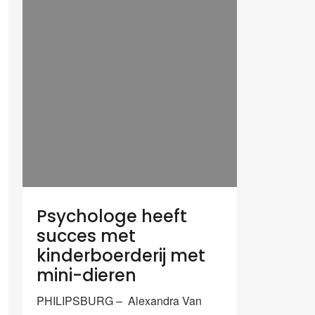
Psychologe heeft
succes met
kinderboerderij met
mini-dieren
PHILIPSBURG – Alexandra Van