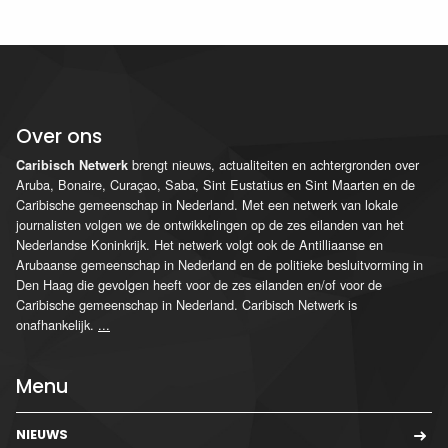
Over ons
brengt nieuws, actualiteiten en achtergronden over
Caribisch Netwerk
Aruba, Bonaire, Curaçao, Saba, Sint Eustatius en Sint Maarten en de
Caribische gemeenschap in Nederland. Met een netwerk van lokale
journalisten volgen we de ontwikkelingen op de zes eilanden van het
Nederlandse Koninkrijk. Het netwerk volgt ook de Antilliaanse en
Arubaanse gemeenschap in Nederland en de politieke besluitvorming in
Den Haag die gevolgen heeft voor de zes eilanden en/of voor de
Caribische gemeenschap in Nederland. Caribisch Netwerk is
onafhankelijk.
...
Menu
NIEUWS