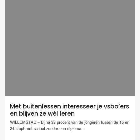
Met buitenlessen interesseer je vsbo’ers
en blijven ze wél leren
WILLEMSTAD – Bijna 33 procent van de jongeren tussen de 15 en
24 stopt met school zonder een diploma...