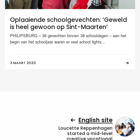
Oplaaiende schoolgevechten: ‘Geweld
is heel gewoon op Sint-Maarten’
PHILIPSBURG – 36 gevechten binnen 38 schooldagen – aan het
begin van het schooljaar waren er veel school fights...
3 MAART 2020
English site
Loucette Reppenhagen
started a mid-level
creative vocational