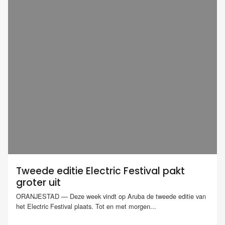
Tweede editie Electric Festival pakt
groter uit
ORANJESTAD — Deze week vindt op Aruba de tweede editie van
het Electric Festival plaats. Tot en met morgen...