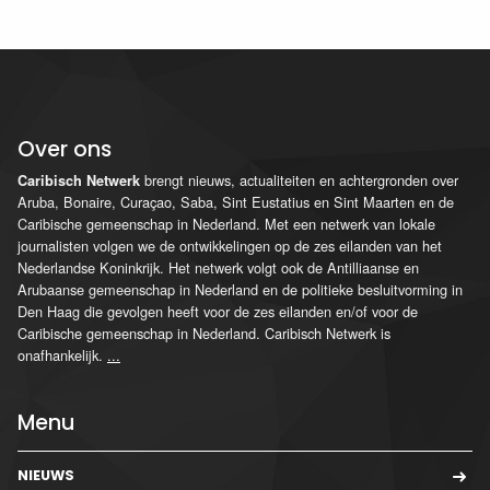
Over ons
brengt nieuws, actualiteiten en achtergronden over
Caribisch Netwerk
Aruba, Bonaire, Curaçao, Saba, Sint Eustatius en Sint Maarten en de
Caribische gemeenschap in Nederland. Met een netwerk van lokale
journalisten volgen we de ontwikkelingen op de zes eilanden van het
Nederlandse Koninkrijk. Het netwerk volgt ook de Antilliaanse en
Arubaanse gemeenschap in Nederland en de politieke besluitvorming in
Den Haag die gevolgen heeft voor de zes eilanden en/of voor de
Caribische gemeenschap in Nederland. Caribisch Netwerk is
onafhankelijk.
...
Menu
NIEUWS