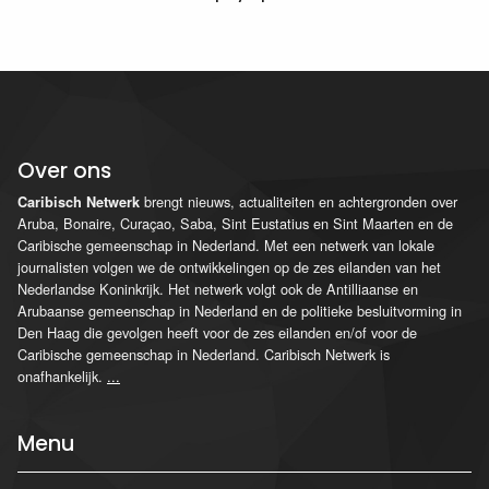
Over ons
brengt nieuws, actualiteiten en achtergronden over
Caribisch Netwerk
Aruba, Bonaire, Curaçao, Saba, Sint Eustatius en Sint Maarten en de
Caribische gemeenschap in Nederland. Met een netwerk van lokale
journalisten volgen we de ontwikkelingen op de zes eilanden van het
Nederlandse Koninkrijk. Het netwerk volgt ook de Antilliaanse en
Arubaanse gemeenschap in Nederland en de politieke besluitvorming in
Den Haag die gevolgen heeft voor de zes eilanden en/of voor de
Caribische gemeenschap in Nederland. Caribisch Netwerk is
onafhankelijk.
...
Menu