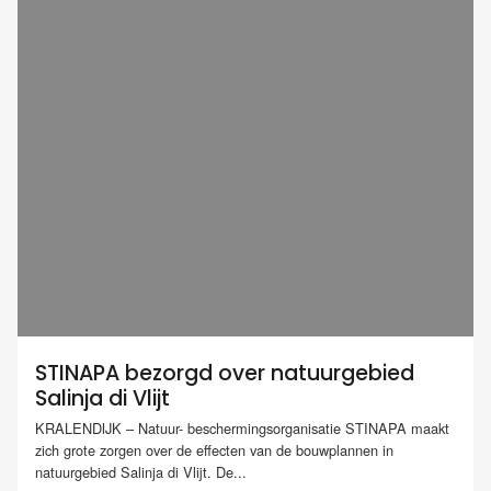
STINAPA bezorgd over natuurgebied
Salinja di Vlijt
KRALENDIJK – Natuur- beschermingsorganisatie STINAPA maakt
zich grote zorgen over de effecten van de bouwplannen in
natuurgebied Salinja di Vlijt. De...