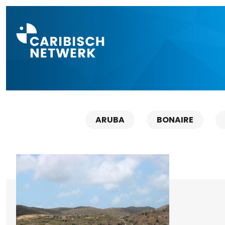
Direct naar a
ARUBA
BONAIRE