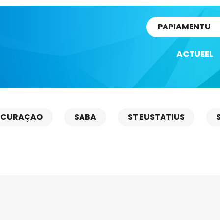
rtikel
PAPIAMENTU
ACTUEEL
CURAÇAO
SABA
ST EUSTATIUS