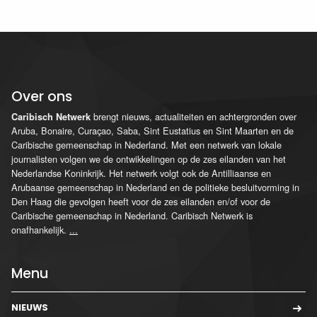
Over ons
brengt nieuws, actualiteiten en achtergronden over
Caribisch Netwerk
Aruba, Bonaire, Curaçao, Saba, Sint Eustatius en Sint Maarten en de
Caribische gemeenschap in Nederland. Met een netwerk van lokale
journalisten volgen we de ontwikkelingen op de zes eilanden van het
Nederlandse Koninkrijk. Het netwerk volgt ook de Antilliaanse en
Arubaanse gemeenschap in Nederland en de politieke besluitvorming in
Den Haag die gevolgen heeft voor de zes eilanden en/of voor de
Caribische gemeenschap in Nederland. Caribisch Netwerk is
onafhankelijk.
...
Menu
NIEUWS