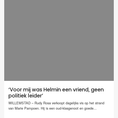
‘Voor mij was Helmin een vriend, geen
politiek leider’
WILLEMSTAD – Rudy Rosa verkoopt dagelijks vis op het strand
van Marie Pampoen. Hij is een oud-klasgenoot en goede...