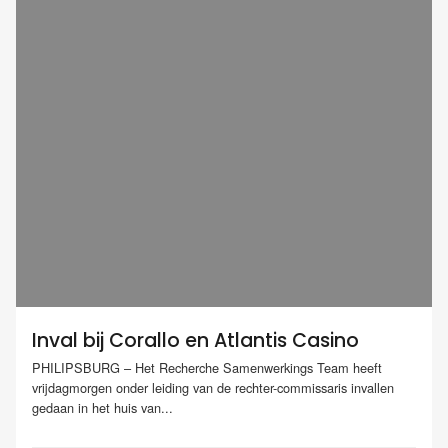
Inval bij Corallo en Atlantis Casino
PHILIPSBURG – Het Recherche Samenwerkings Team heeft
vrijdagmorgen onder leiding van de rechter-commissaris invallen
gedaan in het huis van...