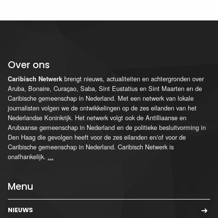
Over ons
brengt nieuws, actualiteiten en achtergronden over
Caribisch Netwerk
Aruba, Bonaire, Curaçao, Saba, Sint Eustatius en Sint Maarten en de
Caribische gemeenschap in Nederland. Met een netwerk van lokale
journalisten volgen we de ontwikkelingen op de zes eilanden van het
Nederlandse Koninkrijk. Het netwerk volgt ook de Antilliaanse en
Arubaanse gemeenschap in Nederland en de politieke besluitvorming in
Den Haag die gevolgen heeft voor de zes eilanden en/of voor de
Caribische gemeenschap in Nederland. Caribisch Netwerk is
onafhankelijk.
...
Menu
NIEUWS