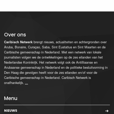
Over ons
brengt nieuws, actualiteiten en achtergronden over
Caribisch Netwerk
Aruba, Bonaire, Curaçao, Saba, Sint Eustatius en Sint Maarten en de
Caribische gemeenschap in Nederland. Met een netwerk van lokale
journalisten volgen we de ontwikkelingen op de zes eilanden van het
Nederlandse Koninkrijk. Het netwerk volgt ook de Antilliaanse en
Arubaanse gemeenschap in Nederland en de politieke besluitvorming in
Den Haag die gevolgen heeft voor de zes eilanden en/of voor de
Caribische gemeenschap in Nederland. Caribisch Netwerk is
onafhankelijk.
...
Menu
NIEUWS