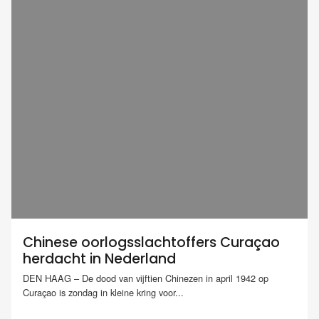
Chinese oorlogsslachtoffers Curaçao
herdacht in Nederland
DEN HAAG – De dood van vijftien Chinezen in april 1942 op
Curaçao is zondag in kleine kring voor...