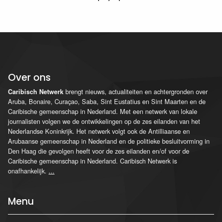
Over ons
brengt nieuws, actualiteiten en achtergronden over
Caribisch Netwerk
Aruba, Bonaire, Curaçao, Saba, Sint Eustatius en Sint Maarten en de
Caribische gemeenschap in Nederland. Met een netwerk van lokale
journalisten volgen we de ontwikkelingen op de zes eilanden van het
Nederlandse Koninkrijk. Het netwerk volgt ook de Antilliaanse en
Arubaanse gemeenschap in Nederland en de politieke besluitvorming in
Den Haag die gevolgen heeft voor de zes eilanden en/of voor de
Caribische gemeenschap in Nederland. Caribisch Netwerk is
onafhankelijk.
...
Menu