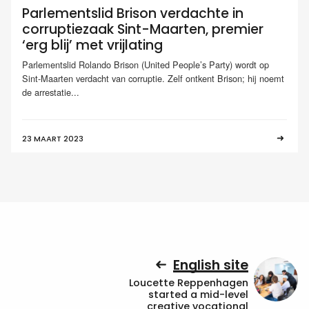
Parlementslid Brison verdachte in
corruptiezaak Sint-Maarten, premier
‘erg blij’ met vrijlating
Parlementslid Rolando Brison (United People’s Party) wordt op
Sint-Maarten verdacht van corruptie. Zelf ontkent Brison; hij noemt
de arrestatie...
23 MAART 2023
English site
Loucette Reppenhagen
started a mid-level
creative vocational