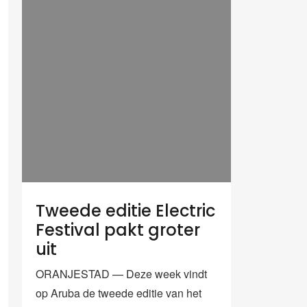
Tweede editie Electric
Festival pakt groter
uit
ORANJESTAD — Deze week vindt
op Aruba de tweede editie van het