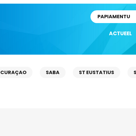
rtikel
PAPIAMENTU
ACTUEEL
CURAÇAO
SABA
ST EUSTATIUS