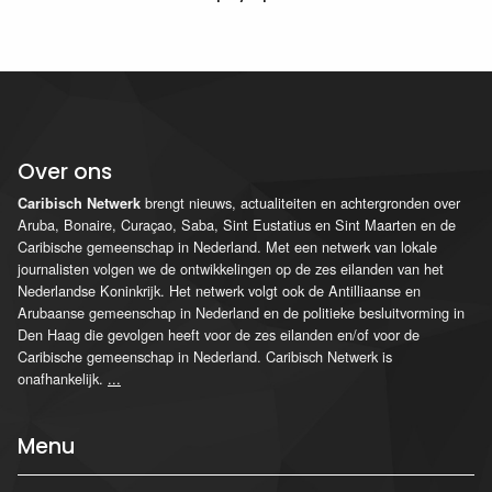
Over ons
brengt nieuws, actualiteiten en achtergronden over
Caribisch Netwerk
Aruba, Bonaire, Curaçao, Saba, Sint Eustatius en Sint Maarten en de
Caribische gemeenschap in Nederland. Met een netwerk van lokale
journalisten volgen we de ontwikkelingen op de zes eilanden van het
Nederlandse Koninkrijk. Het netwerk volgt ook de Antilliaanse en
Arubaanse gemeenschap in Nederland en de politieke besluitvorming in
Den Haag die gevolgen heeft voor de zes eilanden en/of voor de
Caribische gemeenschap in Nederland. Caribisch Netwerk is
onafhankelijk.
...
Menu