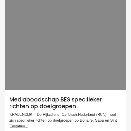
Mediaboodschap BES specifieker
richten op doelgroepen
KRALENDIJK – De Rijksdienst Caribisch Nederland (RCN) moet
zich specifieker richten op doelgroepen op Bonaire, Saba en Sint
Eustatius...